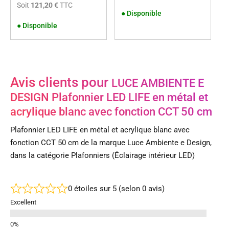
Soit
121,20 €
TTC
●
Disponible
●
Disponible
Avis clients pour
LUCE AMBIENTE E
DESIGN Plafonnier LED LIFE en métal et
acrylique blanc avec fonction CCT 50 cm
Plafonnier LED LIFE en métal et acrylique blanc avec
fonction CCT 50 cm de la marque Luce Ambiente e Design,
dans la catégorie Plafonniers (Éclairage intérieur LED)
0 étoiles sur 5 (selon 0 avis)
Excellent