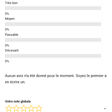
Très bon
Moyen
Passable
Décevant
Aucun avis n’a été donné pour le moment. Soyez le premier à
en écrire un.
Votre note globale