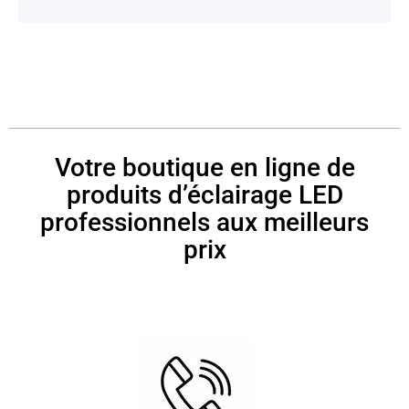
Votre boutique en ligne de
produits d’éclairage LED
professionnels aux meilleurs
prix