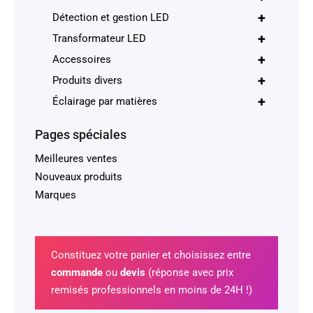
+
Détection et gestion LED
+
Transformateur LED
+
Accessoires
+
Produits divers
+
Éclairage par matières
Pages spéciales
Meilleures ventes
Nouveaux produits
Marques
Constituez votre panier et choisissez entre
commande
ou
devis
(réponse avec prix
remisés professionnels en moins de 24H !)