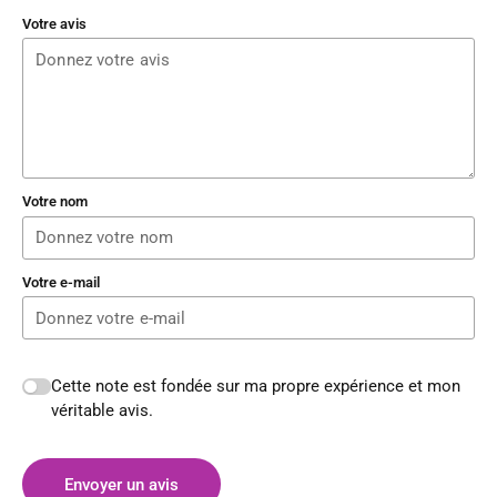
Votre avis
Votre nom
Votre e-mail
Cette note est fondée sur ma propre expérience et mon
véritable avis.
Envoyer un avis