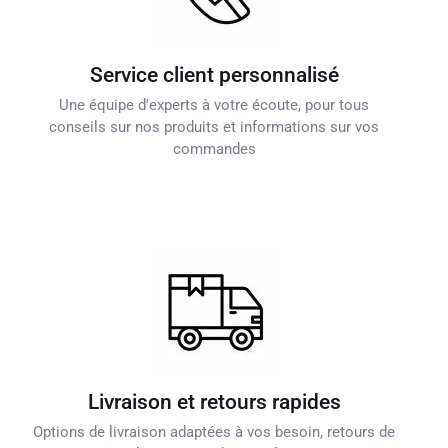
Service client personnalisé
Une équipe d'experts à votre écoute, pour tous
conseils sur nos produits et informations sur vos
commandes
Livraison et retours rapides
Options de livraison adaptées à vos besoin, retours de