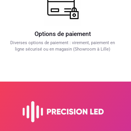
Options de paiement
Diverses options de paiement : virement, paiement en
ligne sécurisé ou en magasin (Showroom à Lille)