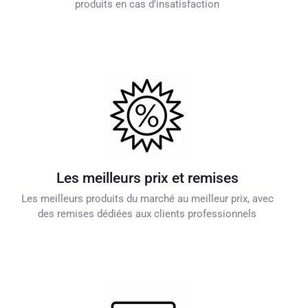
produits en cas d'insatisfaction
Les meilleurs prix et remises
Les meilleurs produits du marché au meilleur prix, avec
des remises dédiées aux clients professionnels