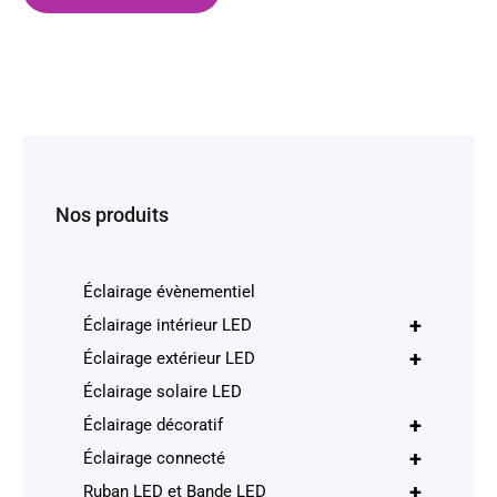
Nos produits
Éclairage évènementiel
+
Éclairage intérieur LED
+
Éclairage extérieur LED
Éclairage solaire LED
+
Éclairage décoratif
+
Éclairage connecté
+
Ruban LED et Bande LED