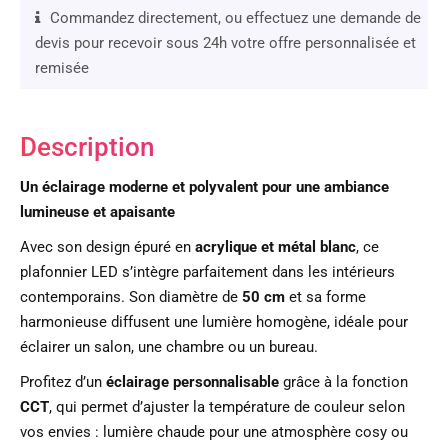
Commandez directement, ou effectuez une demande de
devis pour recevoir sous 24h votre offre personnalisée et
remisée
Description
Un éclairage moderne et polyvalent pour une ambiance
lumineuse et apaisante
Avec son design épuré en
acrylique et métal blanc
, ce
plafonnier LED s’intègre parfaitement dans les intérieurs
contemporains. Son diamètre de
50 cm
et sa forme
harmonieuse diffusent une lumière homogène, idéale pour
éclairer un salon, une chambre ou un bureau.
Profitez d’un
éclairage personnalisable
grâce à la fonction
CCT
, qui permet d’ajuster la température de couleur selon
vos envies : lumière chaude pour une atmosphère cosy ou