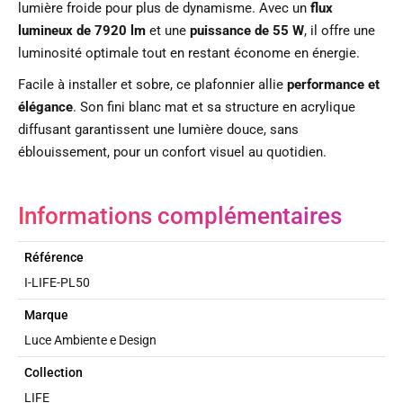
lumière froide pour plus de dynamisme. Avec un
flux
lumineux de 7920 lm
et une
puissance de 55 W
, il offre une
luminosité optimale tout en restant économe en énergie.
Facile à installer et sobre, ce plafonnier allie
performance et
élégance
. Son fini blanc mat et sa structure en acrylique
diffusant garantissent une lumière douce, sans
éblouissement, pour un confort visuel au quotidien.
Informations complémentaires
Référence
I-LIFE-PL50
Marque
Luce Ambiente e Design
Collection
LIFE