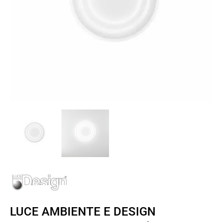
LUCE AMBIENTE E DESIGN