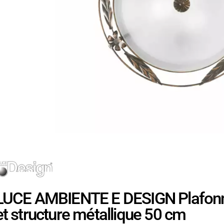
LUCE AMBIENTE E DESIGN Plafonnie
et structure métallique 50 cm