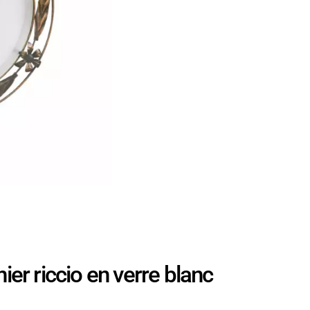
r riccio en verre blanc