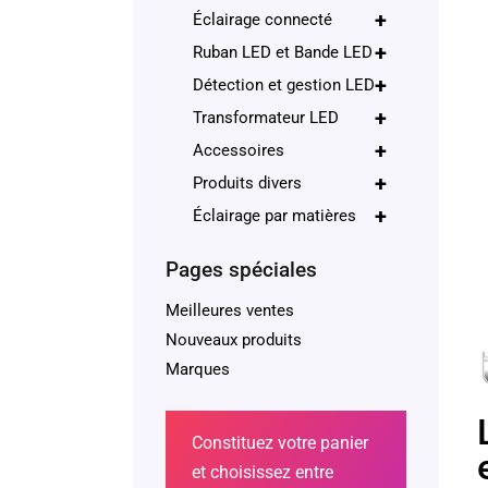
+
Éclairage connecté
+
Ruban LED et Bande LED
+
Détection et gestion LED
+
Transformateur LED
+
Accessoires
+
Produits divers
+
Éclairage par matières
Pages spéciales
Meilleures ventes
Nouveaux produits
Marques
Constituez votre panier
et choisissez entre