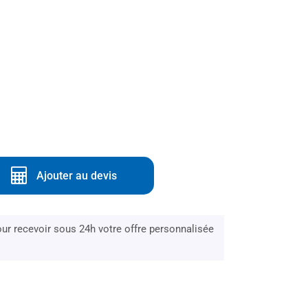
Ajouter au devis
r recevoir sous 24h votre offre personnalisée