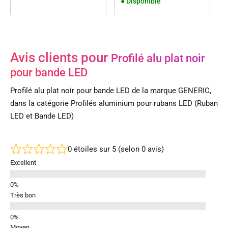
●
Disponible
Avis clients pour
Profilé alu plat noir
pour bande LED
Profilé alu plat noir pour bande LED de la marque GENERIC,
dans la catégorie Profilés aluminium pour rubans LED (Ruban
LED et Bande LED)
0 étoiles sur 5 (selon 0 avis)
Excellent
Très bon
Moyen