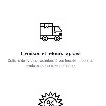
Livraison et retours rapides
Options de livraison adaptées à vos besoin, retours de
produits en cas d'insatisfaction