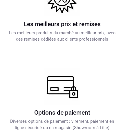
Les meilleurs prix et remises
Les meilleurs produits du marché au meilleur prix, avec
des remises dédiées aux clients professionnels
Options de paiement
Diverses options de paiement : virement, paiement en
ligne sécurisé ou en magasin (Showroom à Lille)