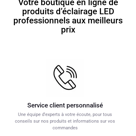
Votre boutique en ligne de
produits d’éclairage LED
professionnels aux meilleurs
prix
Service client personnalisé
Une équipe d'experts à votre écoute, pour tous
conseils sur nos produits et informations sur vos
commandes