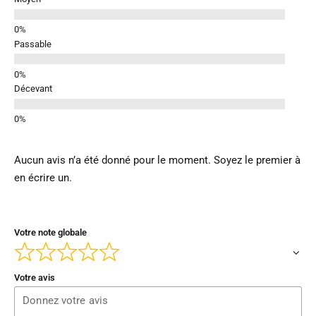
Passable
Décevant
Aucun avis n’a été donné pour le moment. Soyez le premier à
en écrire un.
Votre note globale
Votre avis