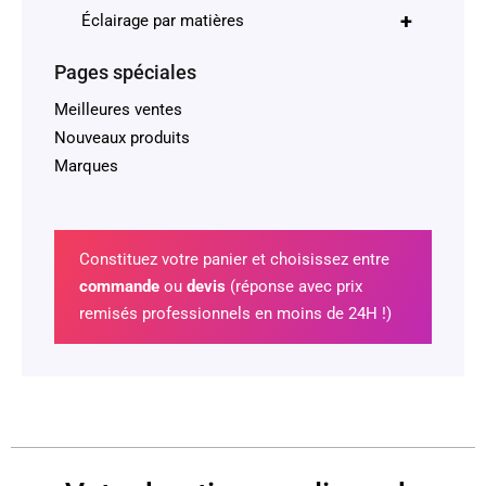
+
Éclairage par matières
Pages spéciales
Meilleures ventes
Nouveaux produits
Marques
Constituez votre panier et choisissez entre
commande
ou
devis
(réponse avec prix
remisés professionnels en moins de 24H !)