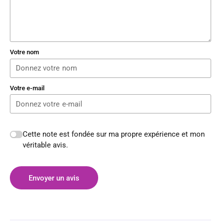
Votre nom
Votre e-mail
Cette note est fondée sur ma propre expérience et mon
véritable avis.
Envoyer un avis