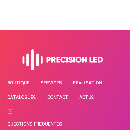
BOUTIQUE
SERVICES
RÉALISATION
CATALOGUES
CONTACT
ACTUS
QUESTIONS FREQUENTES