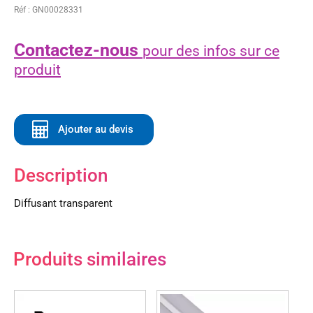
Réf : GN00028331
Contactez-nous
pour des infos sur ce
produit
Ajouter au devis
Description
Diffusant transparent
Produits similaires