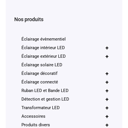
Nos produits
Éclairage évènementiel
+
Éclairage intérieur LED
+
Éclairage extérieur LED
Éclairage solaire LED
+
Éclairage décoratif
+
Éclairage connecté
+
Ruban LED et Bande LED
+
Détection et gestion LED
+
Transformateur LED
+
Accessoires
+
Produits divers