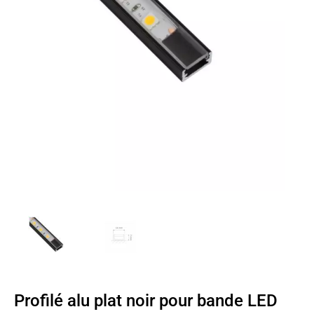
Profilé alu plat noir pour bande LED