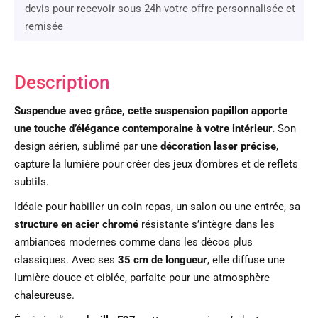
devis pour recevoir sous 24h votre offre personnalisée et
remisée
Description
Suspendue avec grâce, cette suspension papillon apporte
une touche d’élégance contemporaine à votre intérieur.
Son
design aérien, sublimé par une
décoration laser précise
,
capture la lumière pour créer des jeux d’ombres et de reflets
subtils.
Idéale pour habiller un coin repas, un salon ou une entrée, sa
structure en acier chromé
résistante s’intègre dans les
ambiances modernes comme dans les décos plus
classiques. Avec ses
35 cm de longueur
, elle diffuse une
lumière douce et ciblée, parfaite pour une atmosphère
chaleureuse.