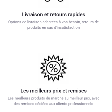
Livraison et retours rapides
Options de livraison adaptées à vos besoin, retours de
produits en cas d'insatisfaction
Les meilleurs prix et remises
Les meilleurs produits du marché au meilleur prix, avec
des remises dédiées aux clients professionnels