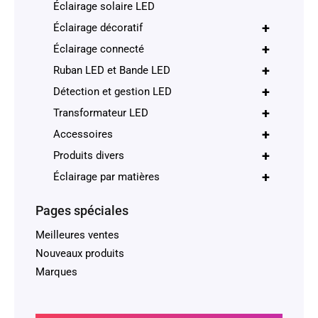
Éclairage solaire LED
+
Éclairage décoratif
+
Éclairage connecté
+
Ruban LED et Bande LED
+
Détection et gestion LED
+
Transformateur LED
+
Accessoires
+
Produits divers
+
Éclairage par matières
Pages spéciales
Meilleures ventes
Nouveaux produits
Marques