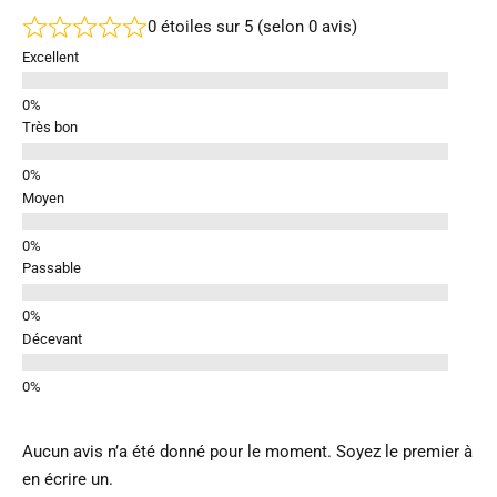
0 étoiles sur 5 (selon 0 avis)
Excellent
Très bon
Moyen
Passable
Décevant
Aucun avis n’a été donné pour le moment. Soyez le premier à
en écrire un.