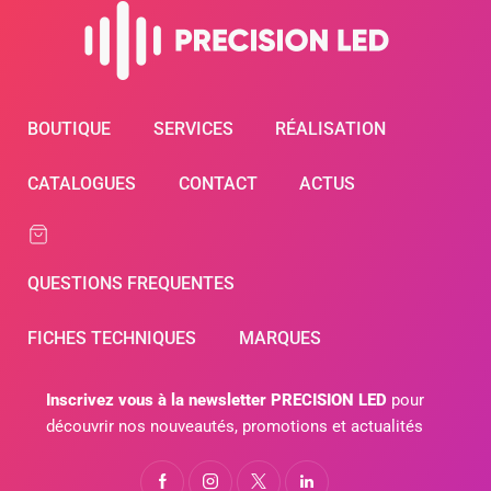
BOUTIQUE
SERVICES
RÉALISATION
CATALOGUES
CONTACT
ACTUS
QUESTIONS FREQUENTES
FICHES TECHNIQUES
MARQUES
Inscrivez vous à la newsletter PRECISION LED
pour
découvrir nos nouveautés, promotions et actualités