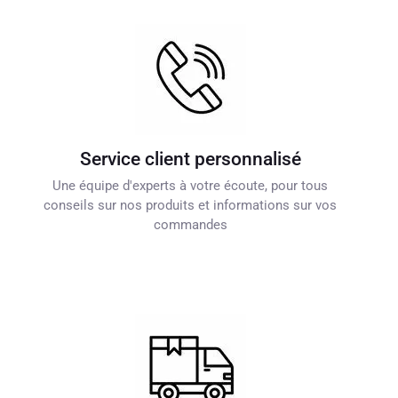
Service client personnalisé
Une équipe d'experts à votre écoute, pour tous
conseils sur nos produits et informations sur vos
commandes