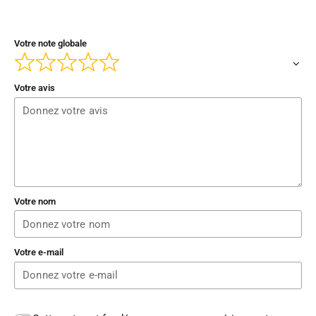
Votre note globale
Votre avis
Votre nom
Votre e-mail