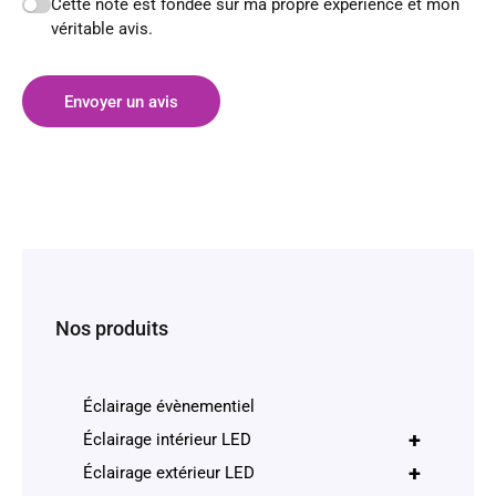
Cette note est fondée sur ma propre expérience et mon
véritable avis.
Envoyer un avis
Nos produits
Éclairage évènementiel
+
Éclairage intérieur LED
+
Éclairage extérieur LED