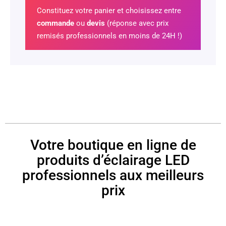
Constituez votre panier et choisissez entre
commande
ou
devis
(réponse avec prix
remisés professionnels en moins de 24H !)
Votre boutique en ligne de
produits d’éclairage LED
professionnels aux meilleurs
prix