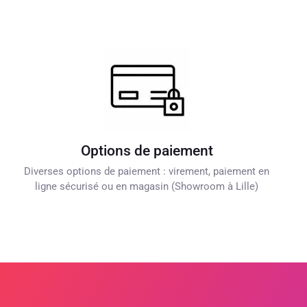
Options de paiement
Diverses options de paiement : virement, paiement en
ligne sécurisé ou en magasin (Showroom à Lille)