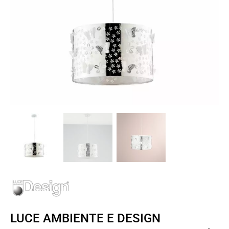
LUCE AMBIENTE E DESIGN